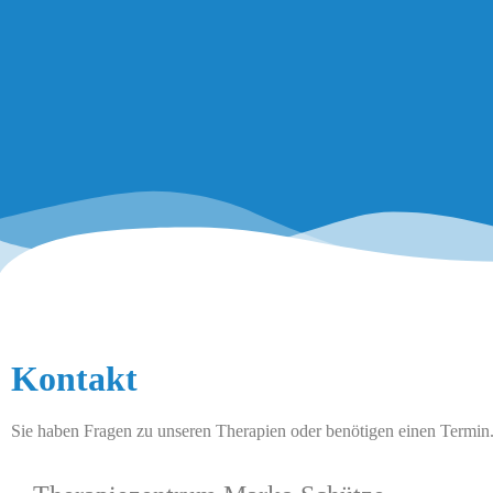
Hier nehmen Sie
Kontakt
Kontakt auf
Sie haben Fragen zu unseren Therapien oder benötigen einen Termin