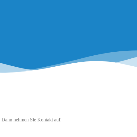
. Dann nehmen Sie Kontakt auf.