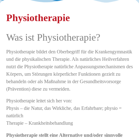
Physiotherapie
Physiotherapie
Was ist Physiotherapie?
Physiotherapie bildet den Oberbegriff für die Krankengymnastik
und die physikalischen Therapie. Als natürliches Heilverfahren
nutzt die Physiotherapie natürliche Anpassungsmechanismen des
Körpers, um Störungen körperlicher Funktionen gezielt zu
behandeln oder als Maßnahme in der Gesundheitsvorsorge
(Prävention) diese zu vermeiden.
Physiotherapie leitet sich her von:
Physis – die Natur, das Wirkliche, das Erfahrbare; physio =
natürlich
Therapie – Krankheitsbehandlung
Physiotherapie stellt eine Alternative und/oder sinnvolle