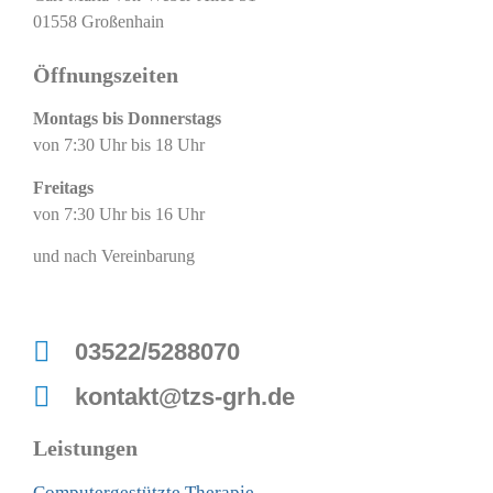
01558 Großenhain
Öffnungszeiten
Montags bis Donnerstags
von 7:30 Uhr bis 18 Uhr
Freitags
von 7:30 Uhr bis 16 Uhr
und nach Vereinbarung
03522/5288070
kontakt@tzs-grh.de
Leistungen
Computergestützte Therapie