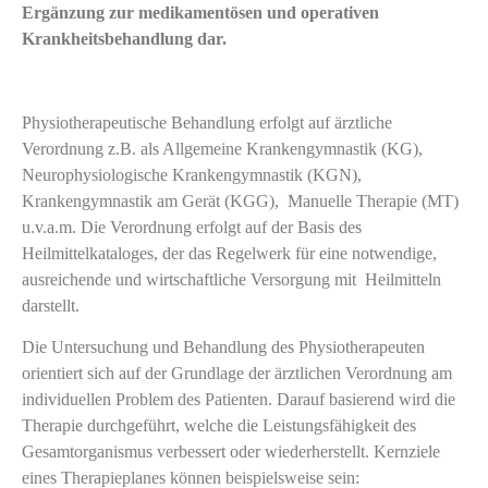
Ergänzung zur medikamentösen und operativen
Krankheitsbehandlung dar.
Physiotherapeutische Behandlung erfolgt auf ärztliche
Verordnung z.B. als Allgemeine Krankengymnastik (KG),
Neurophysiologische Krankengymnastik (KGN),
Krankengymnastik am Gerät (KGG), Manuelle Therapie (MT)
u.v.a.m. Die Verordnung erfolgt auf der Basis des
Heilmittelkataloges, der das Regelwerk für eine notwendige,
ausreichende und wirtschaftliche Versorgung mit Heilmitteln
darstellt.
Die Untersuchung und Behandlung des Physiotherapeuten
orientiert sich auf der Grundlage der ärztlichen Verordnung am
individuellen Problem des Patienten. Darauf basierend wird die
Therapie durchgeführt, welche die Leistungsfähigkeit des
Gesamtorganismus verbessert oder wiederherstellt. Kernziele
eines Therapieplanes können beispielsweise sein: