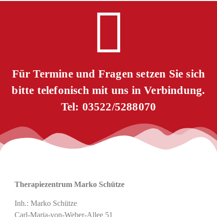
Für Termine und Fragen setzen Sie sich
bitte telefonisch mit uns in Verbindung.
Tel: 03522/5288070
Therapiezentrum Marko Schütze
Inh.: Marko Schütze
Carl-Maria-von-Weber-Allee 51