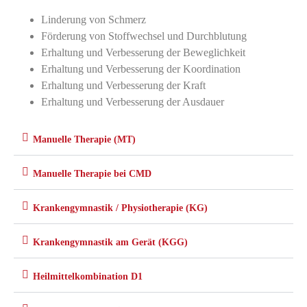
Linderung von Schmerz
Förderung von Stoffwechsel und Durchblutung
Erhaltung und Verbesserung der Beweglichkeit
Erhaltung und Verbesserung der Koordination
Erhaltung und Verbesserung der Kraft
Erhaltung und Verbesserung der Ausdauer
Manuelle Therapie (MT)
Manuelle Therapie bei CMD
Krankengymnastik / Physiotherapie (KG)
Krankengymnastik am Gerät (KGG)
Heilmittelkombination D1